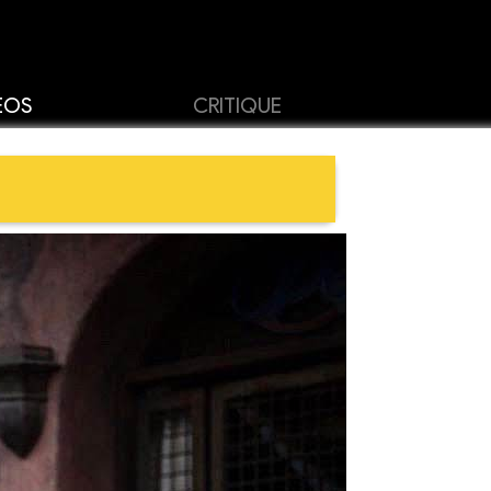
ÉOS
CRITIQUE