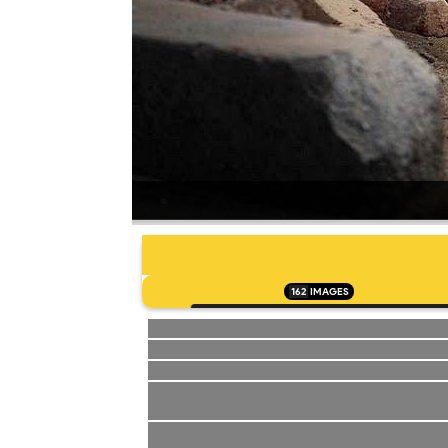
162
IMAGES