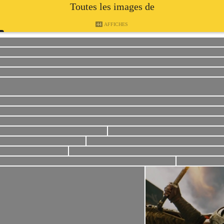
Toutes les images de
44
AFFICHES