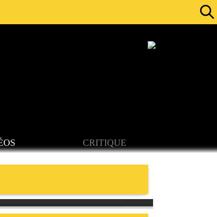
ÉOS
CRITIQUE