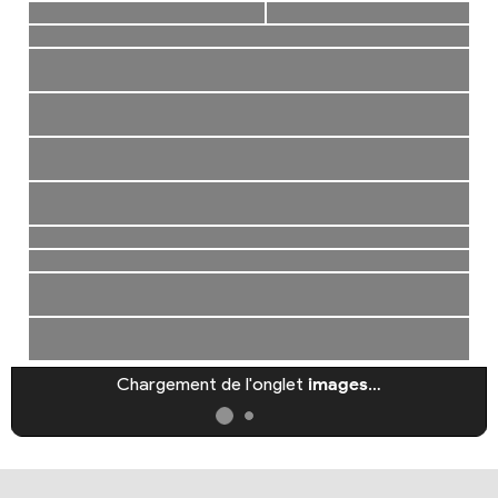
Chargement de l'onglet
images
…