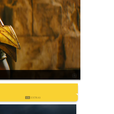
131
EXTRAS