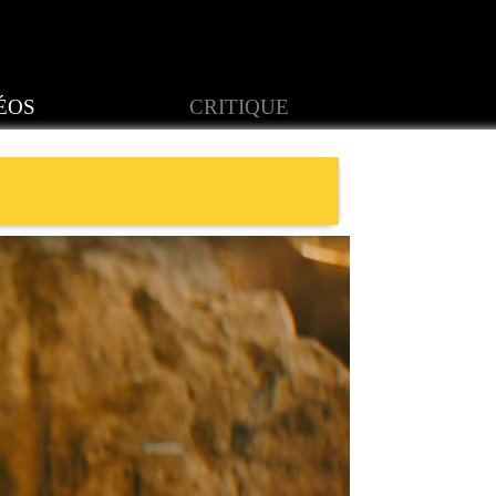
ÉOS
CRITIQUE