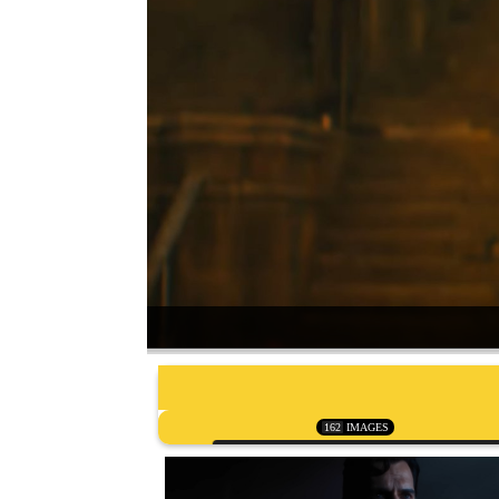
162
IMAGES