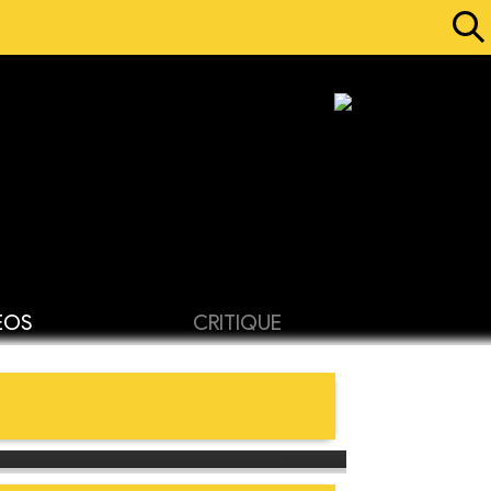
ÉOS
CRITIQUE