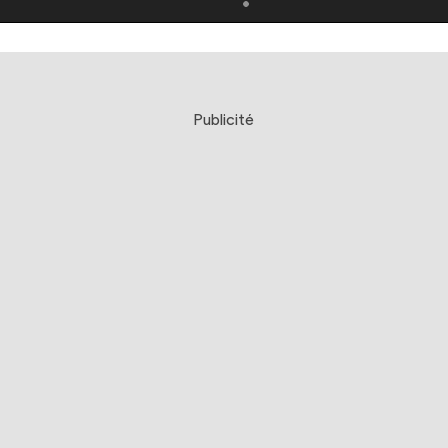
Publicité