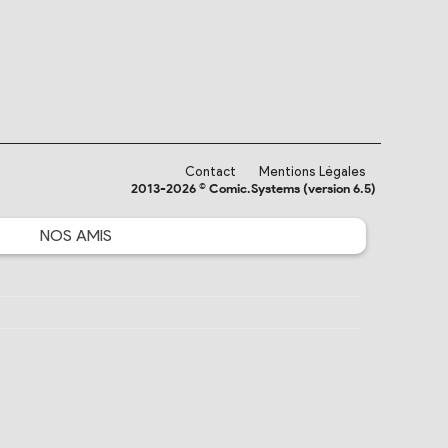
Contact
Mentions Légales
2013-2026 © Comic.Systems (version 6.5)
NOS
AMIS