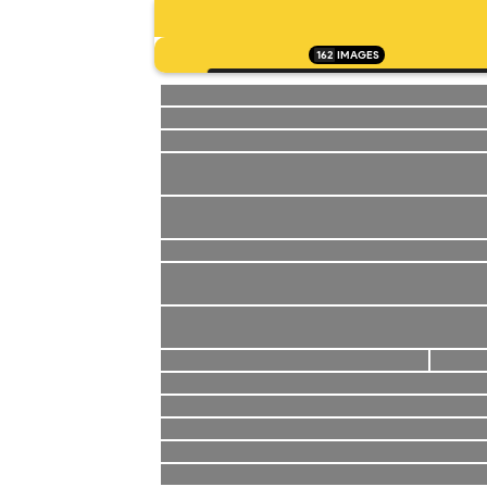
162
IMAGES