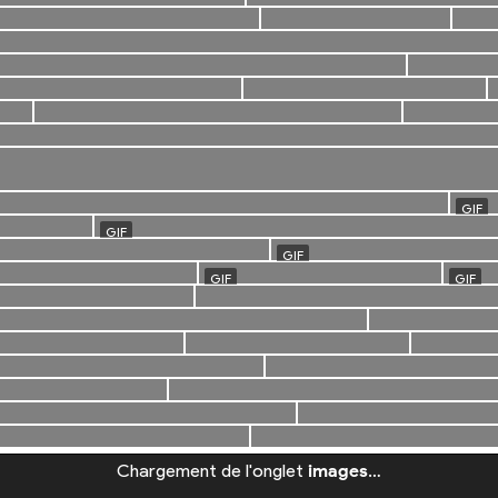
Chargement de l'onglet
images
…