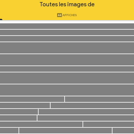
Toutes les images de
44
AFFICHES