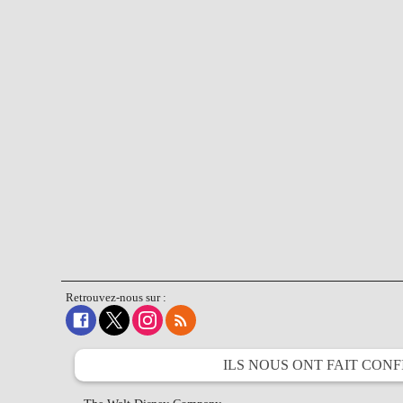
Retrouvez-nous sur :
ILS NOUS ONT FAIT
CONF