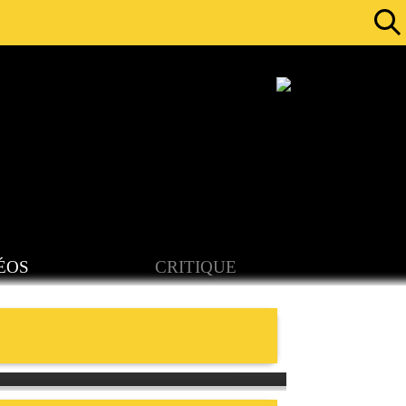
ÉOS
CRITIQUE