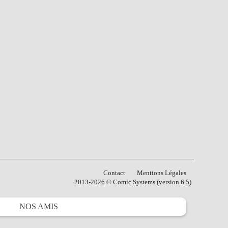
Contact
Mentions Légales
2013-2026 © Comic.Systems (version 6.5)
NOS
AMIS