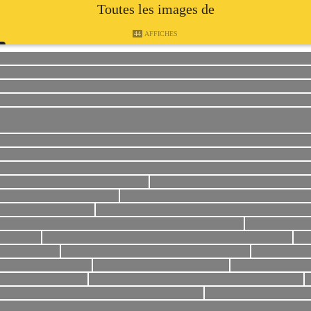
Toutes les images de
44
AFFICHES