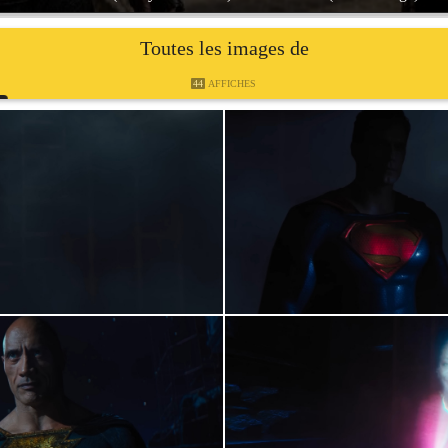
Toutes les images de
44
AFFICHES