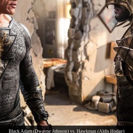
Black Adam (Dwayne Johnson) vs. Hawkman (Aldis Hodge)