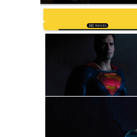
162
IMAGES