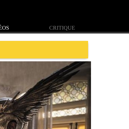
ÉOS
CRITIQUE