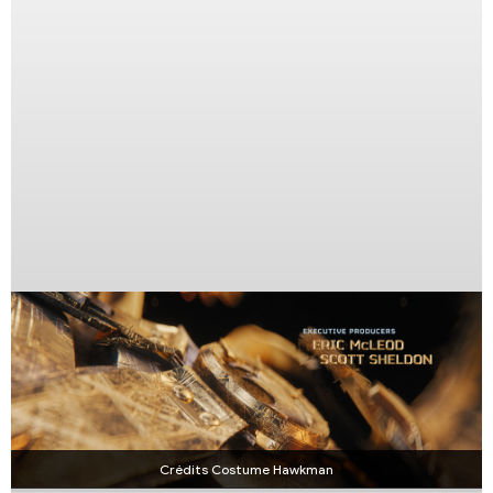
Crédits Costume Hawkman