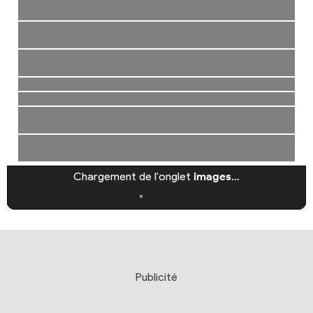
Chargement de l'onglet
images
…
Publicité