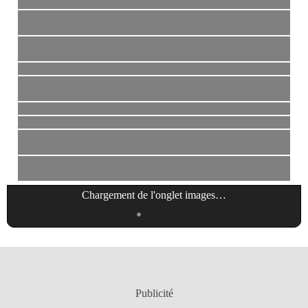
Chargement de l'onglet
images
…
Publicité