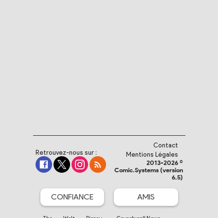
Contact
Retrouvez-nous sur :
Mentions Légales
2013-2026 ©
Comic.Systems (version
6.5)
CONFIANCE
AMIS