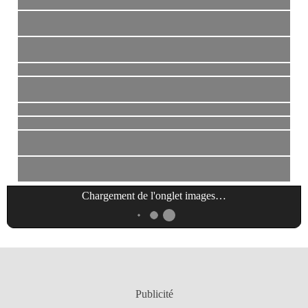
Chargement de l'onglet
images
…
Publicité