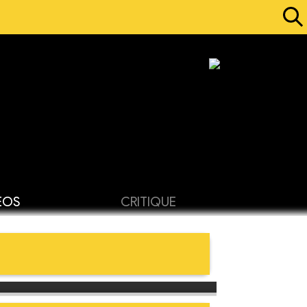
ÉOS
CRITIQUE