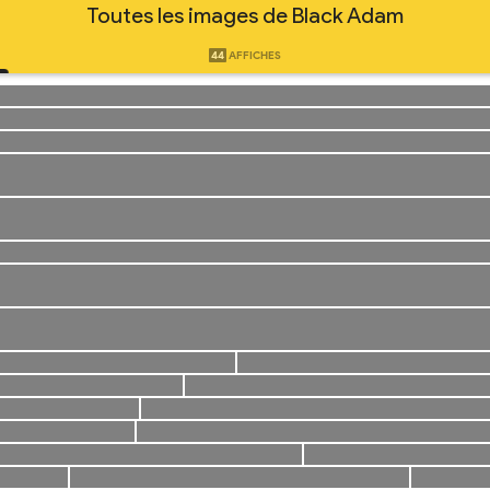
Toutes les images de Black Adam
44
AFFICHES