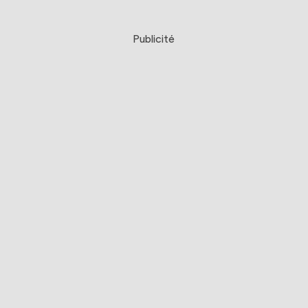
Publicité