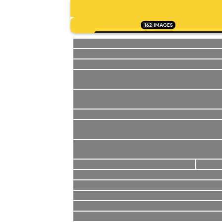
162
IMAGES