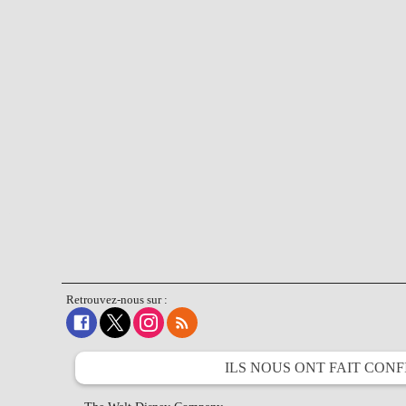
Retrouvez-nous sur :
ILS NOUS ONT FAIT
CONF