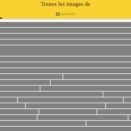
Toutes les images de
44
AFFICHES