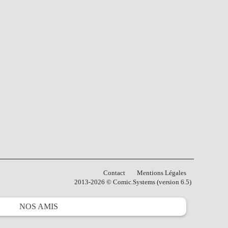
Contact
Mentions Légales
2013-2026 © Comic.Systems (version 6.5)
NOS
AMIS