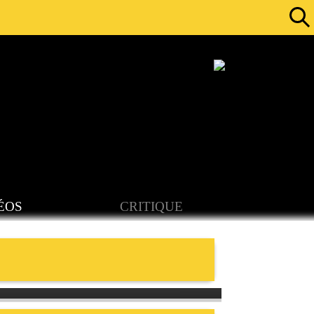
ÉOS
CRITIQUE