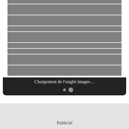
Chargement de l'onglet
images
…
Publicité