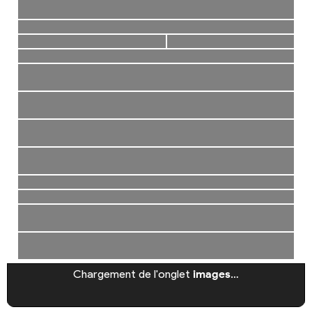
Chargement de l'onglet
images
…