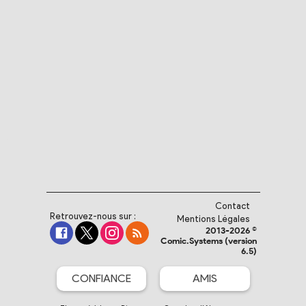
Contact
Retrouvez-nous sur :
Mentions Légales
2013-2026 ©
Comic.Systems (version
6.5)
CONFIANCE
AMIS