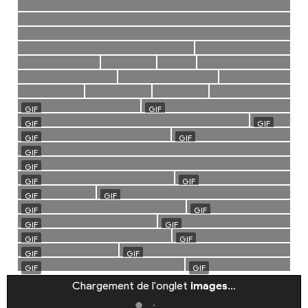
Chargement de l'onglet
images
…