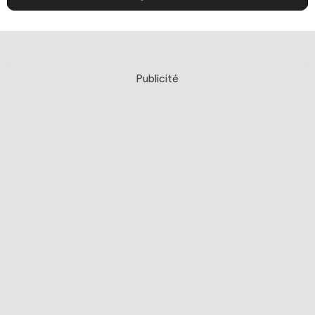
Publicité