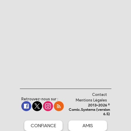
Contact
Retrouvez-nous sur :
Mentions Légales
2013-2026 ©
Comic.Systems (version
6.5)
CONFIANCE
AMIS