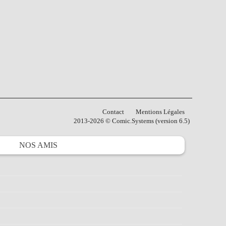
Contact
Mentions Légales
2013-2026 © Comic.Systems (version 6.5)
NOS
AMIS