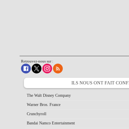
Retrouvez-nous sur :
ILS NOUS ONT FAIT
CONF
The Walt Disney Company
Warner Bros. France
Crunchyroll
Bandai Namco Entertainment