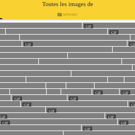
Toutes les images de
17
AFFICHES