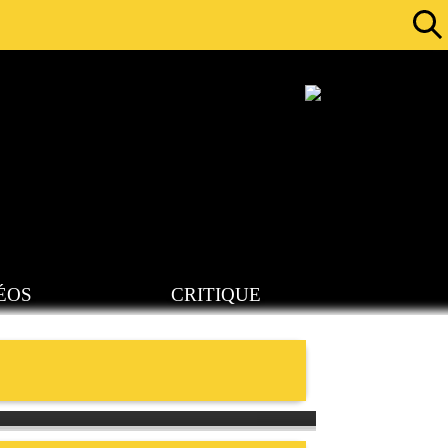
ÉOS
CRITIQUE