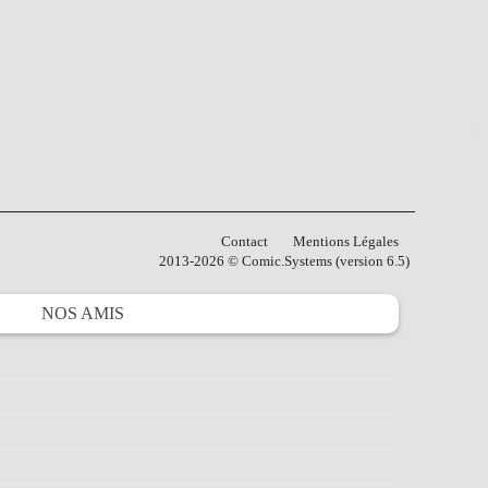
Contact
Mentions Légales
2013-2026 © Comic.Systems (version 6.5)
NOS
AMIS