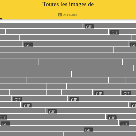
Toutes les images de
17
AFFICHES