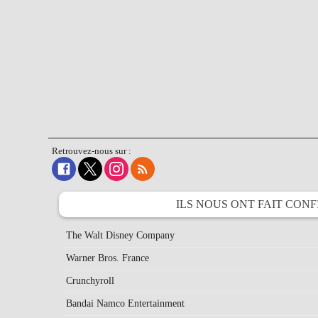
Retrouvez-nous sur :
ILS NOUS ONT FAIT
CONF
The Walt Disney Company
Warner Bros. France
Crunchyroll
Bandai Namco Entertainment