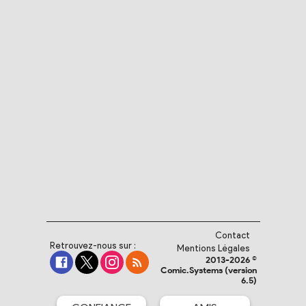
Contact
Retrouvez-nous sur :
Mentions Légales
2013-2026 ©
Comic.Systems (version
6.5)