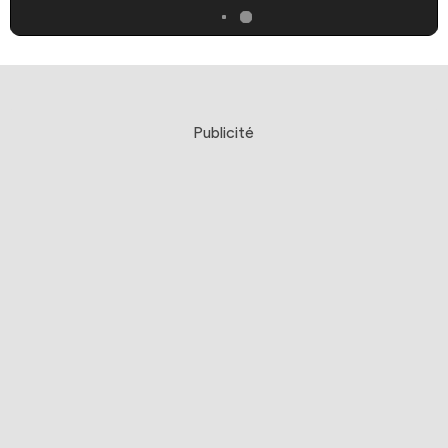
Publicité