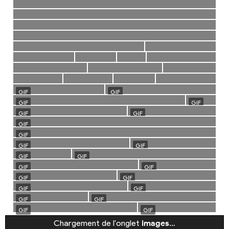
Chargement de l'onglet
images
…