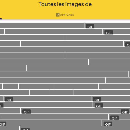
Toutes les images de
17
AFFICHES