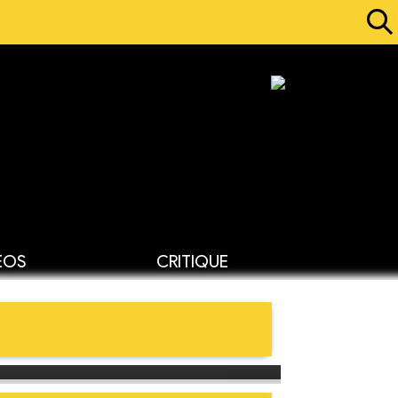
ÉOS
CRITIQUE