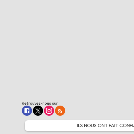
Retrouvez-nous sur :
ILS NOUS ONT FAIT
CONFI