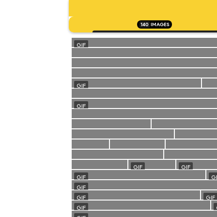
140
IMAGES