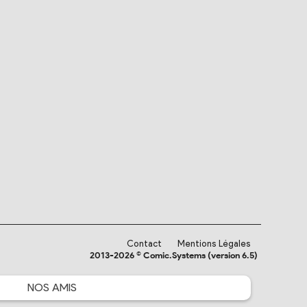
Contact
Mentions Légales
2013-2026 © Comic.Systems (version 6.5)
NOS
AMIS