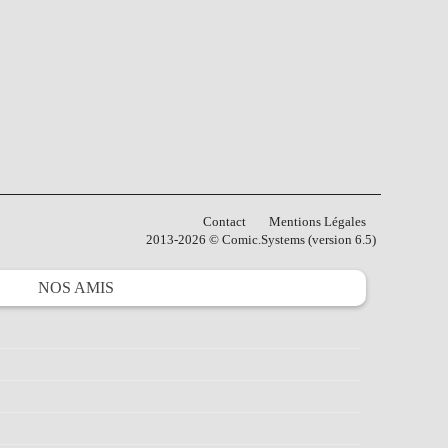
Contact
Mentions Légales
2013-2026 © Comic.Systems (version 6.5)
NOS
AMIS