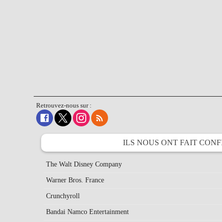
Retrouvez-nous sur :
ILS NOUS ONT FAIT
CONF
The Walt Disney Company
Warner Bros. France
Crunchyroll
Bandai Namco Entertainment