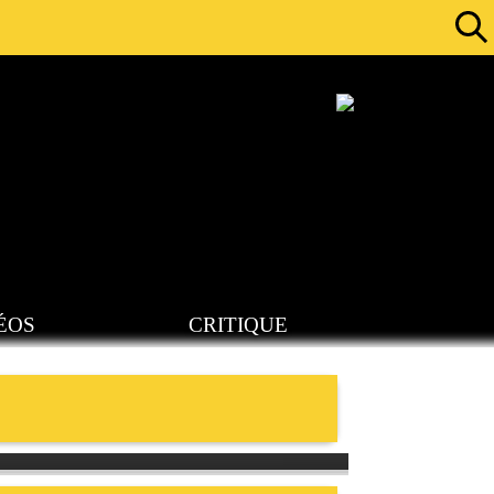
ÉOS
CRITIQUE