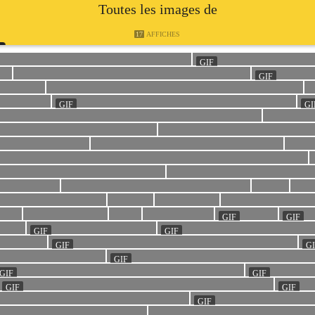
Toutes les images de
17
AFFICHES