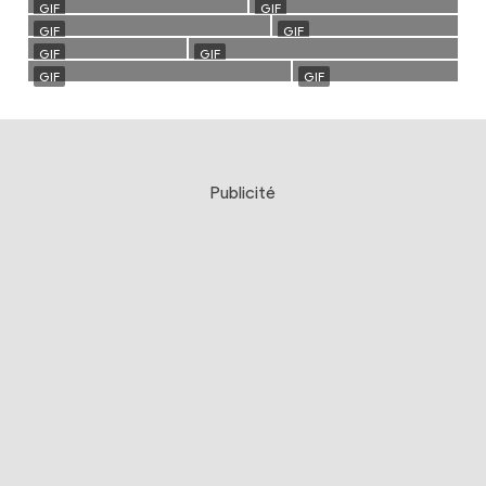
Publicité