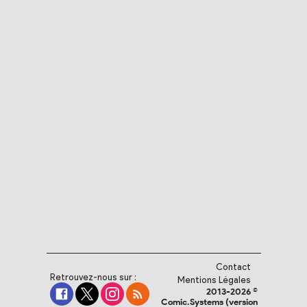
Contact
Retrouvez-nous sur :
Mentions Légales
2013-2026 ©
Comic.Systems (version