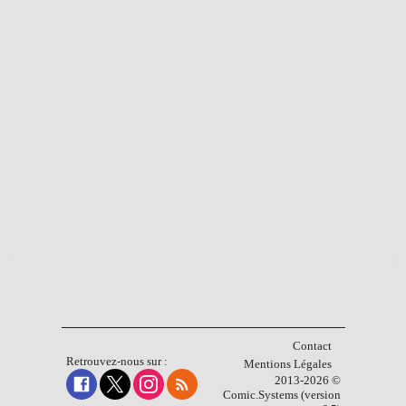
Contact
Retrouvez-nous sur :
Mentions Légales
2013-2026 ©
Comic.Systems (version