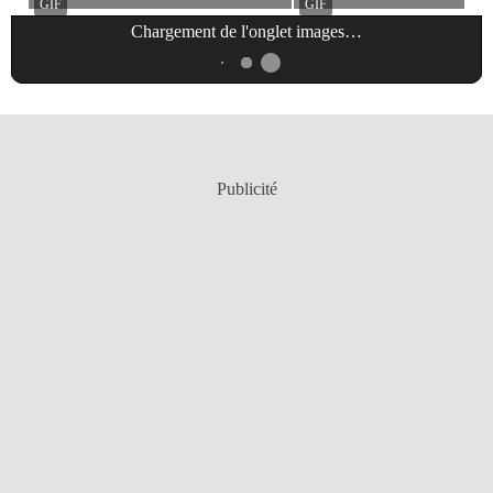
Chargement de l'onglet
images
…
Publicité