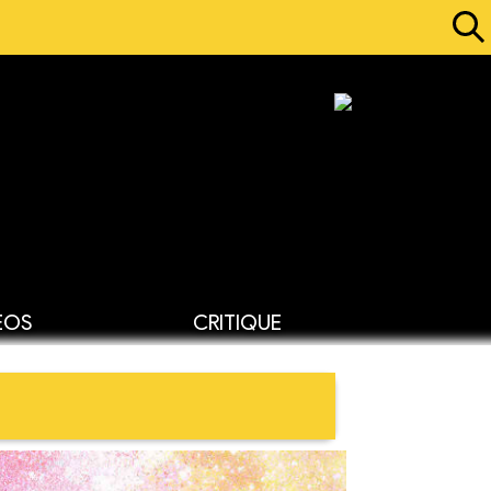
ÉOS
CRITIQUE