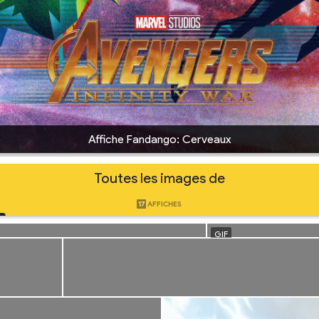
Affiche Fandango: Cerveaux
Toutes les images de
17
AFFICHES