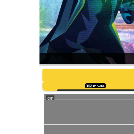
140
IMAGES