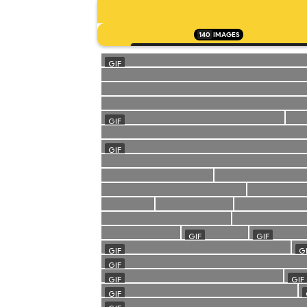
140
IMAGES