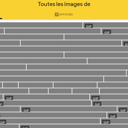
Toutes les images de
17
AFFICHES