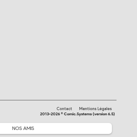
Contact
Mentions Légales
2013-2026 © Comic.Systems (version 6.5)
NOS
AMIS