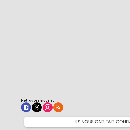
Retrouvez-nous sur :
ILS NOUS ONT FAIT
CONFI