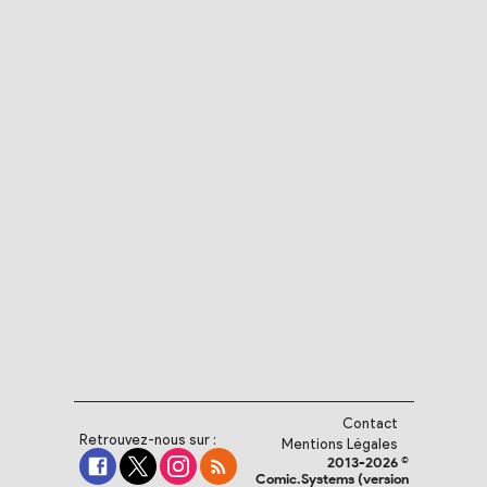
Contact
Retrouvez-nous sur :
Mentions Légales
2013-2026 ©
Comic.Systems (version