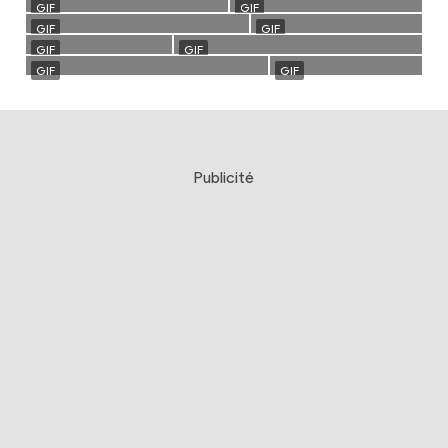
Publicité