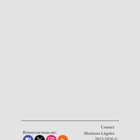
Contact
Retrouvez-nous sur :
Mentions Légales
2013-2026 ©