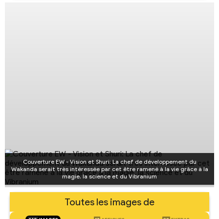
Couverture EW - Vision et Shuri: La chef de développement du
Wakanda serait très intéressée par cet être ramené à la vie grâce à la
magie, la science et du Vibranium
Toutes les images de