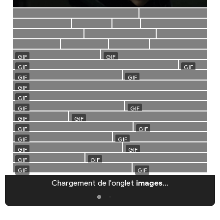
Chargement de l'onglet
images
…