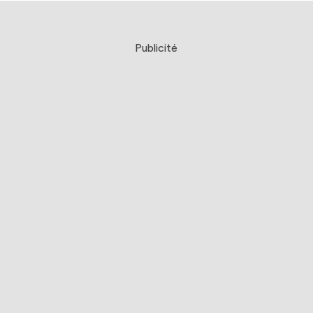
Publicité