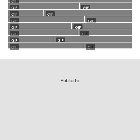
Publicité