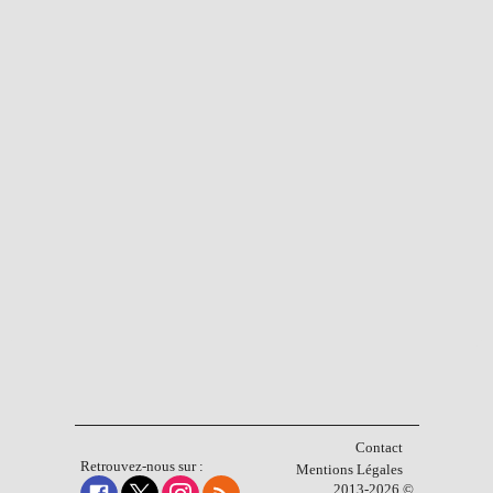
Contact
Retrouvez-nous sur :
Mentions Légales
2013-2026 ©