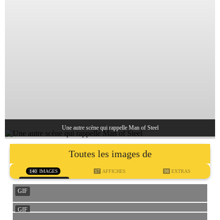
Une autre scène qui rappelle Man of Steel
Toutes les images de
140
IMAGES
17
AFFICHES
98
EXTRAS