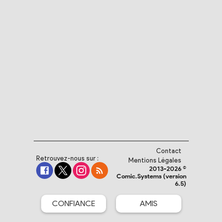
Contact
Retrouvez-nous sur :
Mentions Légales
2013-2026 ©
Comic.Systems (version
6.5)
CONFIANCE
AMIS