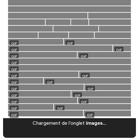
Chargement de l'onglet
images
…