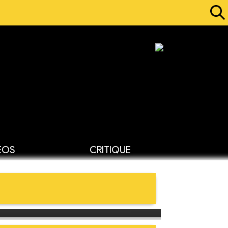
ÉOS
CRITIQUE