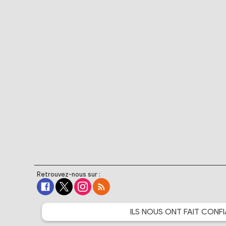
Retrouvez-nous sur :
ILS NOUS ONT FAIT
CONFI