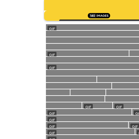
140
IMAGES