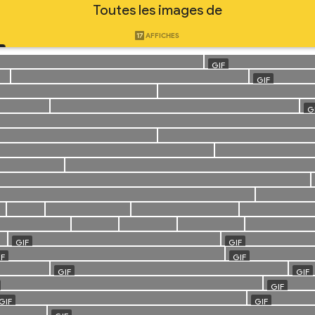
Toutes les images de
17
AFFICHES