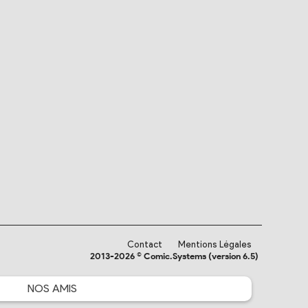
Contact
Mentions Légales
2013-2026 © Comic.Systems (version 6.5)
NOS
AMIS