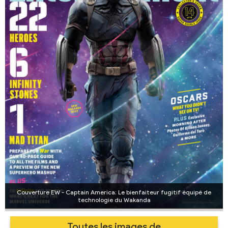
Couverture EW - Captain America: Le bienfaiteur fugitif équipé de
technologie du Wakanda
Toutes les images de