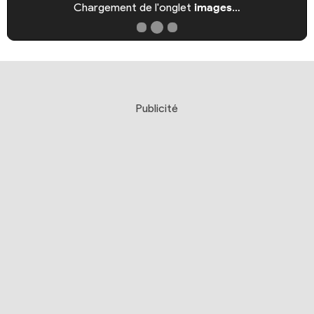
Chargement de l'onglet
images
…
Publicité