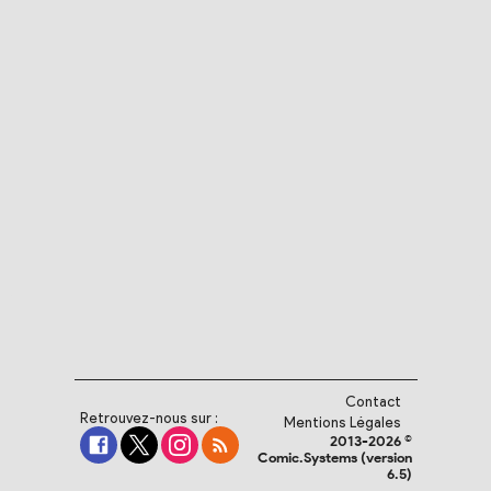
Contact
Retrouvez-nous sur :
Mentions Légales
2013-2026 ©
Comic.Systems (version
6.5)