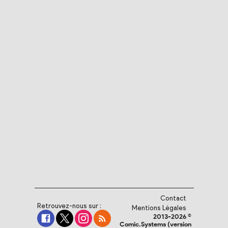
Contact
Retrouvez-nous sur :
Mentions Légales
2013-2026 ©
Comic.Systems (version