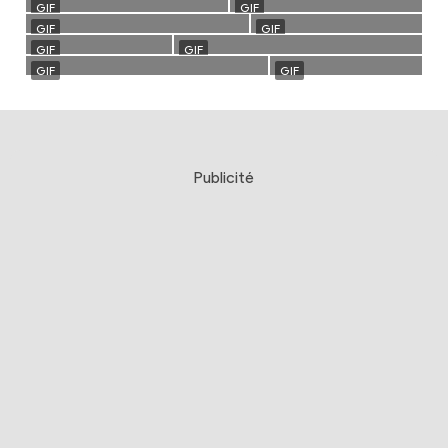
Publicité