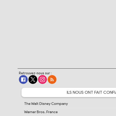
Retrouvez-nous sur :
ILS NOUS ONT FAIT
CONFI
The Walt Disney Company
Warner Bros. France