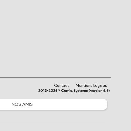
Contact
Mentions Légales
2013-2026 © Comic.Systems (version 6.5)
NOS
AMIS