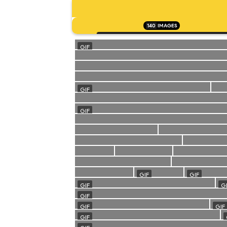
140
IMAGES