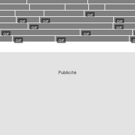
Publicité