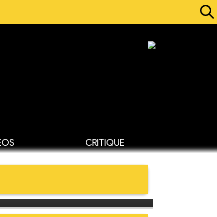
ÉOS
CRITIQUE