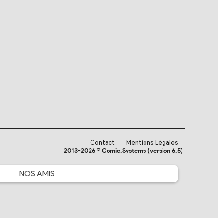
Contact
Mentions Légales
2013-2026 © Comic.Systems (version 6.5)
NOS
AMIS