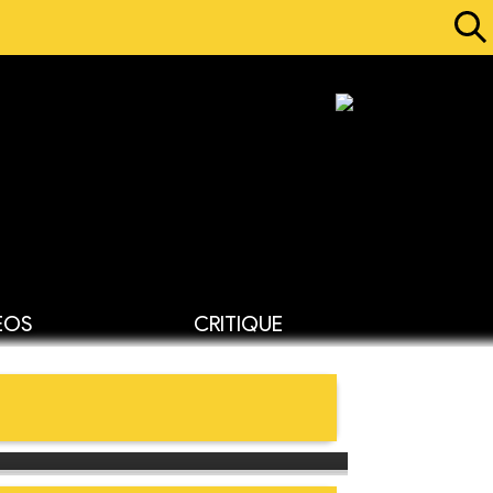
ÉOS
CRITIQUE