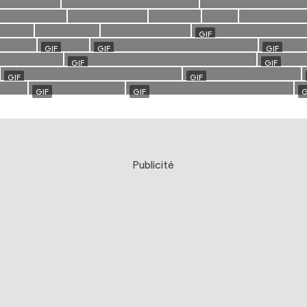
Publicité