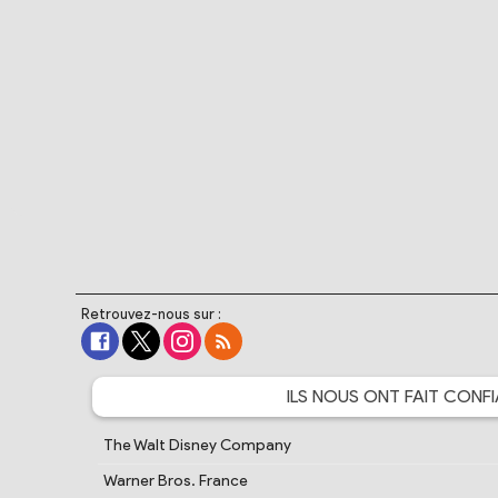
Retrouvez-nous sur :
ILS NOUS ONT FAIT
CONFI
The Walt Disney Company
Warner Bros. France