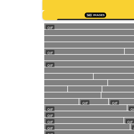
140
IMAGES