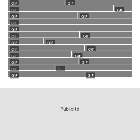
Publicité