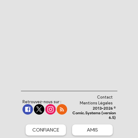
Contact
Retrouvez-nous sur :
Mentions Légales
2013-2026 ©
Comic.Systems (version
6.5)
CONFIANCE
AMIS