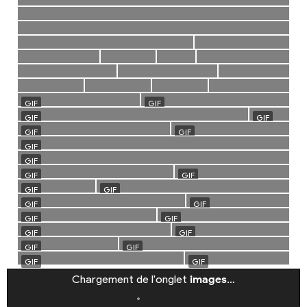
Chargement de l'onglet
images
…