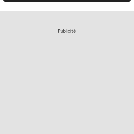
Publicité