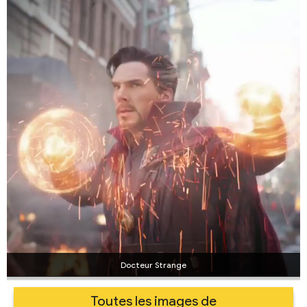
Docteur Strange
Toutes les images de