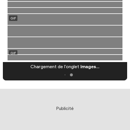
Chargement de l'onglet
images
…
Publicité