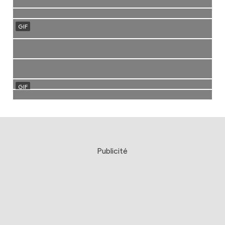
Publicité