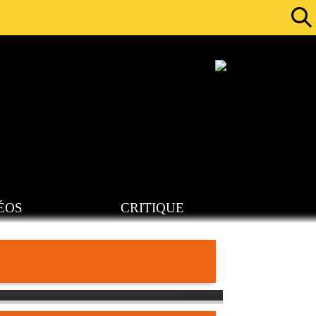
ÉOS
CRITIQUE