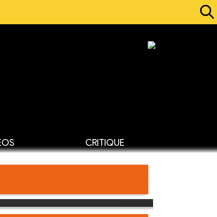
ÉOS
CRITIQUE