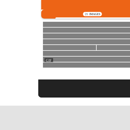
21
IMAGES