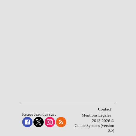
Contact
Retrouvez-nous sur :
Mentions Légales
2013-2026 ©
Comic.Systems (version
6.5)