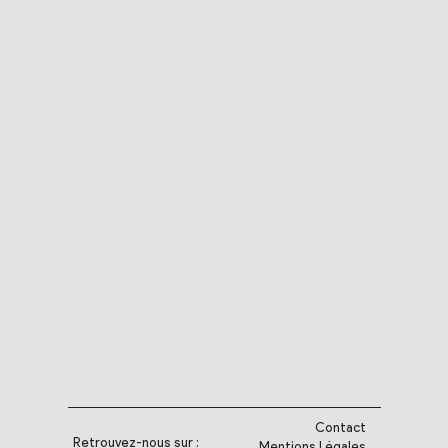
Contact
Retrouvez-nous sur :
Mentions Légales