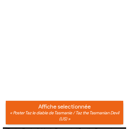
Affiche selectionnée
« Poster Taz le diable de Tasmanie / Taz the Tasmanian Devil
(US) »