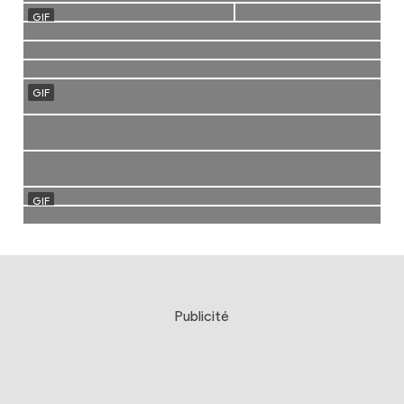
Publicité