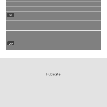
Publicité